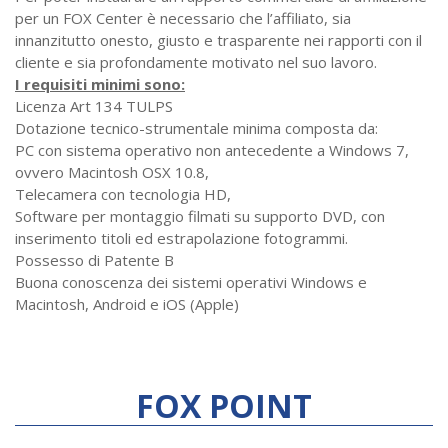
per un FOX Center è necessario che l’affiliato, sia
innanzitutto onesto, giusto e trasparente nei rapporti con il
cliente e sia profondamente motivato nel suo lavoro.
I requisiti minimi sono:
Licenza Art 134 TULPS
Dotazione tecnico-strumentale minima composta da:
PC con sistema operativo non antecedente a Windows 7,
ovvero Macintosh OSX 10.8,
Telecamera con tecnologia HD,
Software per montaggio filmati su supporto DVD, con
inserimento titoli ed estrapolazione fotogrammi.
Possesso di Patente B
Buona conoscenza dei sistemi operativi Windows e
Macintosh, Android e iOS (Apple)
FOX POINT