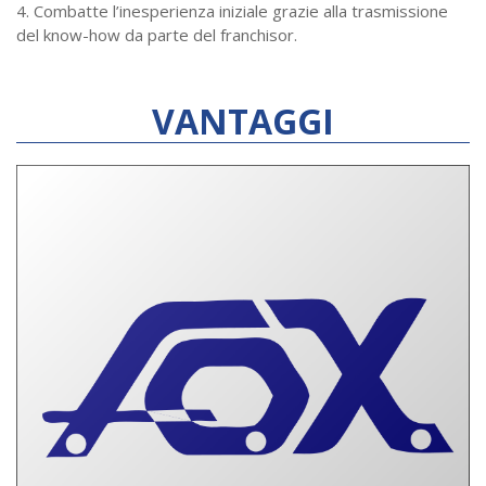
4. Combatte l’inesperienza iniziale grazie alla trasmissione
del know-how da parte del franchisor.
VANTAGGI