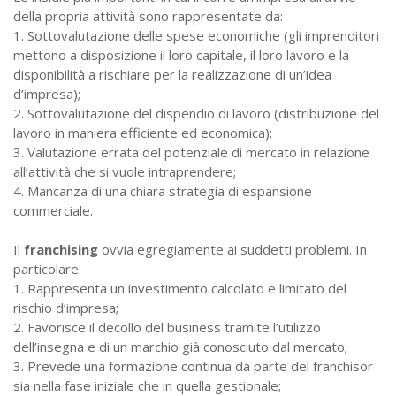
della propria attività sono rappresentate da:
1. Sottovalutazione delle spese economiche (gli imprenditori
mettono a disposizione il loro capitale, il loro lavoro e la
disponibilità a rischiare per la realizzazione di un’idea
d’impresa);
2. Sottovalutazione del dispendio di lavoro (distribuzione del
lavoro in maniera efficiente ed economica);
3. Valutazione errata del potenziale di mercato in relazione
all’attività che si vuole intraprendere;
4. Mancanza di una chiara strategia di espansione
commerciale.
Il
franchising
ovvia egregiamente ai suddetti problemi. In
particolare:
1. Rappresenta un investimento calcolato e limitato del
rischio d’impresa;
2. Favorisce il decollo del business tramite l’utilizzo
dell’insegna e di un marchio già conosciuto dal mercato;
3. Prevede una formazione continua da parte del franchisor
sia nella fase iniziale che in quella gestionale;