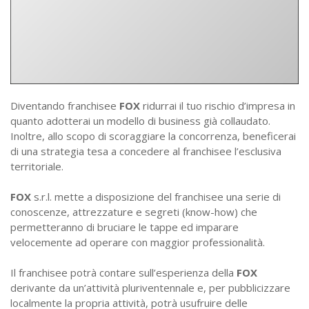
Diventando franchisee
FOX
ridurrai il tuo rischio d’impresa in
quanto adotterai un modello di business già collaudato.
Inoltre, allo scopo di scoraggiare la concorrenza, beneficerai
di una strategia tesa a concedere al franchisee l’esclusiva
territoriale.
FOX
s.r.l. mette a disposizione del franchisee una serie di
conoscenze, attrezzature e segreti (know-how) che
permetteranno di bruciare le tappe ed imparare
velocemente ad operare con maggior professionalità.
Il franchisee potrà contare sull’esperienza della
FOX
derivante da un’attività pluriventennale e, per pubblicizzare
localmente la propria attività, potrà usufruire delle